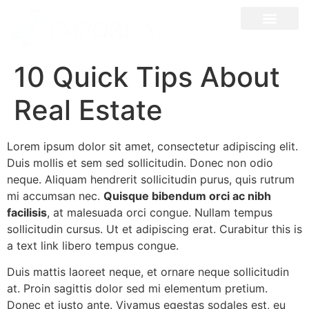
10 Quick Tips About
Real Estate
Lorem ipsum dolor sit amet, consectetur adipiscing elit.
Duis mollis et sem sed sollicitudin. Donec non odio
neque. Aliquam hendrerit sollicitudin purus, quis rutrum
mi accumsan nec.
Quisque bibendum orci ac nibh
facilisis
, at malesuada orci congue. Nullam tempus
sollicitudin cursus. Ut et adipiscing erat. Curabitur this is
a text link libero tempus congue.
Duis mattis laoreet neque, et ornare neque sollicitudin
at. Proin sagittis dolor sed mi elementum pretium.
Donec et justo ante. Vivamus egestas sodales est, eu