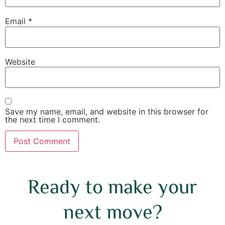
Email
*
Website
Save my name, email, and website in this browser for
the next time I comment.
Ready to make your
next move?