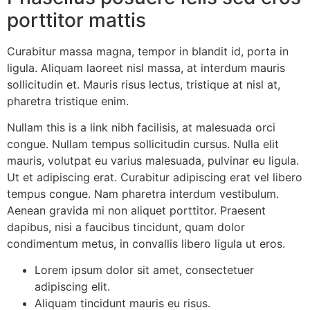
porttitor mattis
Curabitur massa magna, tempor in blandit id, porta in
ligula. Aliquam laoreet nisl massa, at interdum mauris
sollicitudin et. Mauris risus lectus, tristique at nisl at,
pharetra tristique enim.
Nullam this is a link nibh facilisis, at malesuada orci
congue. Nullam tempus sollicitudin cursus. Nulla elit
mauris, volutpat eu varius malesuada, pulvinar eu ligula.
Ut et adipiscing erat. Curabitur adipiscing erat vel libero
tempus congue. Nam pharetra interdum vestibulum.
Aenean gravida mi non aliquet porttitor. Praesent
dapibus, nisi a faucibus tincidunt, quam dolor
condimentum metus, in convallis libero ligula ut eros.
Lorem ipsum dolor sit amet, consectetuer
adipiscing elit.
Aliquam tincidunt mauris eu risus.