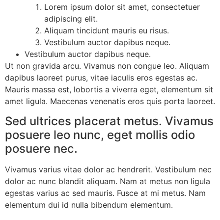
Lorem ipsum dolor sit amet, consectetuer
adipiscing elit.
Aliquam tincidunt mauris eu risus.
Vestibulum auctor dapibus neque.
Vestibulum auctor dapibus neque.
Ut non gravida arcu. Vivamus non congue leo. Aliquam
dapibus laoreet purus, vitae iaculis eros egestas ac.
Mauris massa est, lobortis a viverra eget, elementum sit
amet ligula. Maecenas venenatis eros quis porta laoreet.
Sed ultrices placerat metus. Vivamus
posuere leo nunc, eget mollis odio
posuere nec.
Vivamus varius vitae dolor ac hendrerit. Vestibulum nec
dolor ac nunc blandit aliquam. Nam at metus non ligula
egestas varius ac sed mauris. Fusce at mi metus. Nam
elementum dui id nulla bibendum elementum.