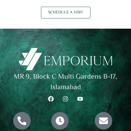
SCHEDULE A VISIT
MR 9, Block C Multi Gardens B-17,
Islamabad