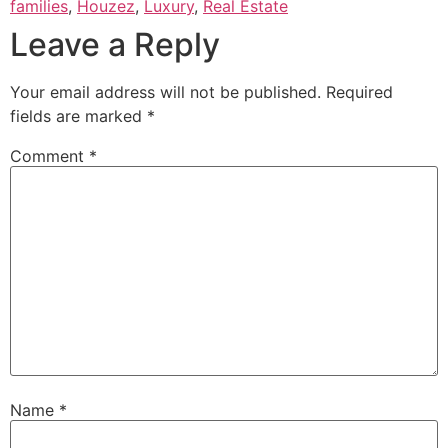
families
,
Houzez
,
Luxury
,
Real Estate
Leave a Reply
Your email address will not be published.
Required
fields are marked
*
Comment
*
Name
*