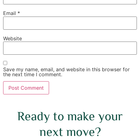
Email
*
Website
Save my name, email, and website in this browser for
the next time I comment.
Ready to make your
next move?