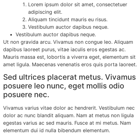
Lorem ipsum dolor sit amet, consectetuer
adipiscing elit.
Aliquam tincidunt mauris eu risus.
Vestibulum auctor dapibus neque.
Vestibulum auctor dapibus neque.
Ut non gravida arcu. Vivamus non congue leo. Aliquam
dapibus laoreet purus, vitae iaculis eros egestas ac.
Mauris massa est, lobortis a viverra eget, elementum sit
amet ligula. Maecenas venenatis eros quis porta laoreet.
Sed ultrices placerat metus. Vivamus
posuere leo nunc, eget mollis odio
posuere nec.
Vivamus varius vitae dolor ac hendrerit. Vestibulum nec
dolor ac nunc blandit aliquam. Nam at metus non ligula
egestas varius ac sed mauris. Fusce at mi metus. Nam
elementum dui id nulla bibendum elementum.