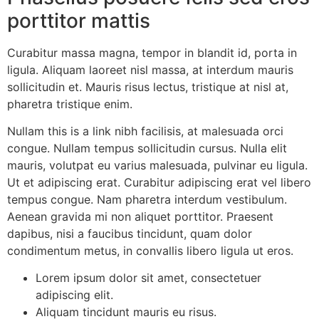
porttitor mattis
Curabitur massa magna, tempor in blandit id, porta in
ligula. Aliquam laoreet nisl massa, at interdum mauris
sollicitudin et. Mauris risus lectus, tristique at nisl at,
pharetra tristique enim.
Nullam this is a link nibh facilisis, at malesuada orci
congue. Nullam tempus sollicitudin cursus. Nulla elit
mauris, volutpat eu varius malesuada, pulvinar eu ligula.
Ut et adipiscing erat. Curabitur adipiscing erat vel libero
tempus congue. Nam pharetra interdum vestibulum.
Aenean gravida mi non aliquet porttitor. Praesent
dapibus, nisi a faucibus tincidunt, quam dolor
condimentum metus, in convallis libero ligula ut eros.
Lorem ipsum dolor sit amet, consectetuer
adipiscing elit.
Aliquam tincidunt mauris eu risus.