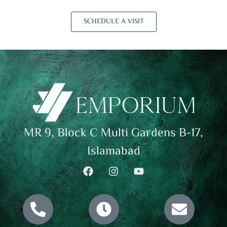
SCHEDULE A VISIT
MR 9, Block C Multi Gardens B-17,
Islamabad