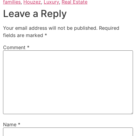
families
,
Houzez
,
Luxury
,
Real Estate
Leave a Reply
Your email address will not be published.
Required
fields are marked
*
Comment
*
Name
*