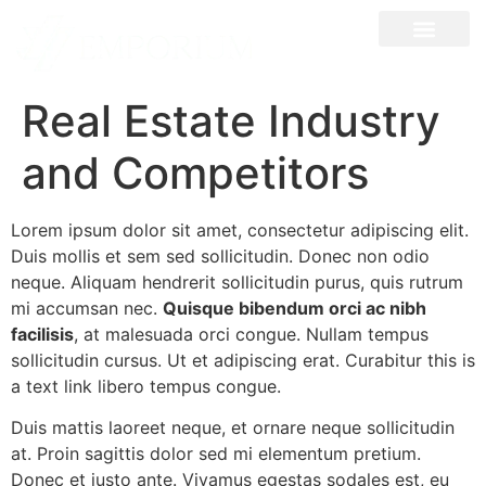
Real Estate Industry
and Competitors
Lorem ipsum dolor sit amet, consectetur adipiscing elit.
Duis mollis et sem sed sollicitudin. Donec non odio
neque. Aliquam hendrerit sollicitudin purus, quis rutrum
mi accumsan nec.
Quisque bibendum orci ac nibh
facilisis
, at malesuada orci congue. Nullam tempus
sollicitudin cursus. Ut et adipiscing erat. Curabitur this is
a text link libero tempus congue.
Duis mattis laoreet neque, et ornare neque sollicitudin
at. Proin sagittis dolor sed mi elementum pretium.
Donec et justo ante. Vivamus egestas sodales est, eu